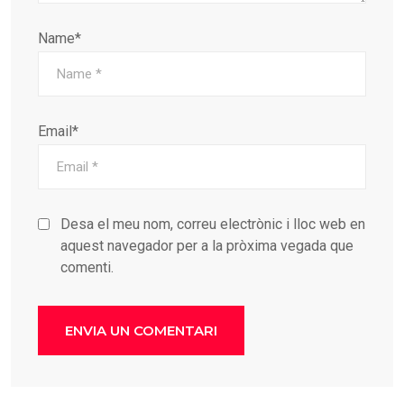
Name*
Email*
Desa el meu nom, correu electrònic i lloc web en
aquest navegador per a la pròxima vegada que
comenti.