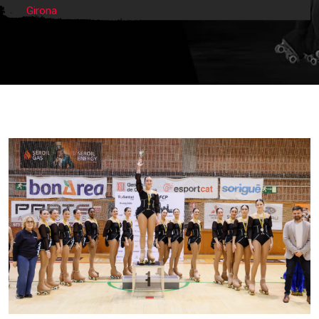
Girona