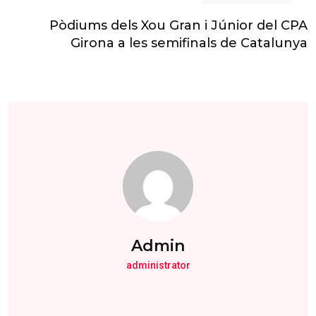
Pòdiums dels Xou Gran i Júnior del CPA
Girona a les semifinals de Catalunya
Admin
administrator