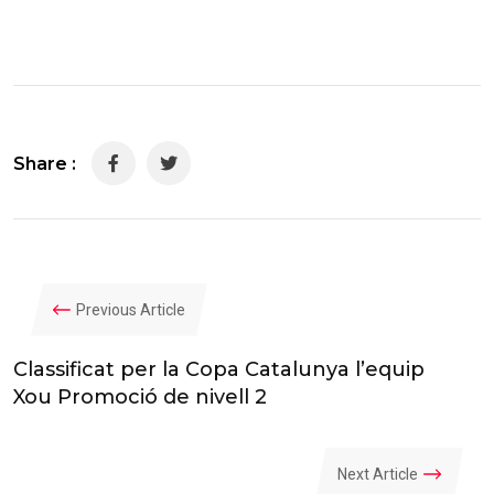
Share :
Previous Article
Classificat per la Copa Catalunya l’equip
Xou Promoció de nivell 2
Next Article