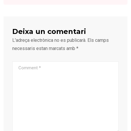
Deixa un comentari
L'adreça electrònica no es publicarà.
Els camps
necessaris estan marcats amb
*