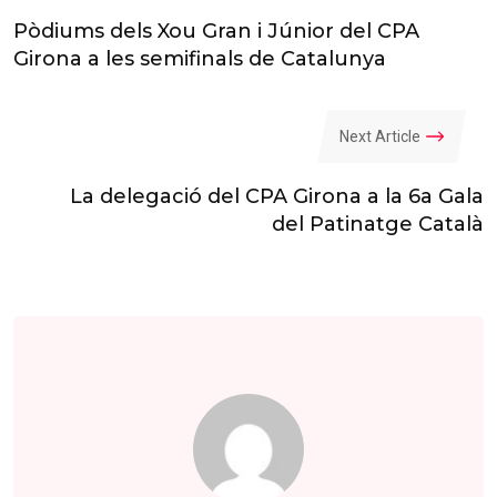
Pòdiums dels Xou Gran i Júnior del CPA
Girona a les semifinals de Catalunya
Next Article
La delegació del CPA Girona a la 6a Gala
del Patinatge Català