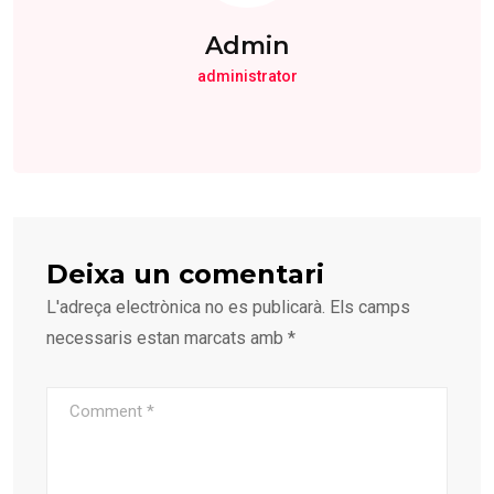
Admin
administrator
Deixa un comentari
L'adreça electrònica no es publicarà.
Els camps
necessaris estan marcats amb
*