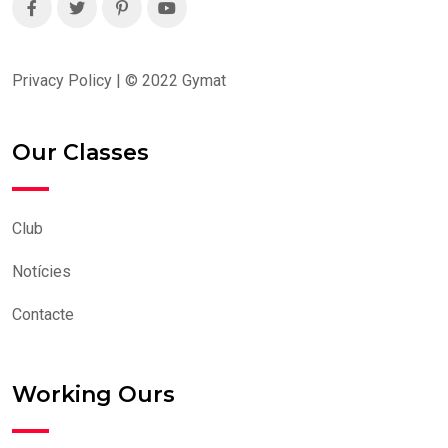
Privacy Policy | ©
2022
Gymat
Our Classes
Club
Notícies
Contacte
Working Ours