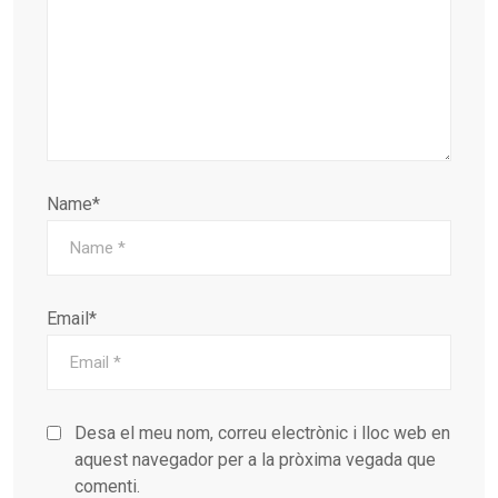
Name*
Email*
Desa el meu nom, correu electrònic i lloc web en
aquest navegador per a la pròxima vegada que
comenti.