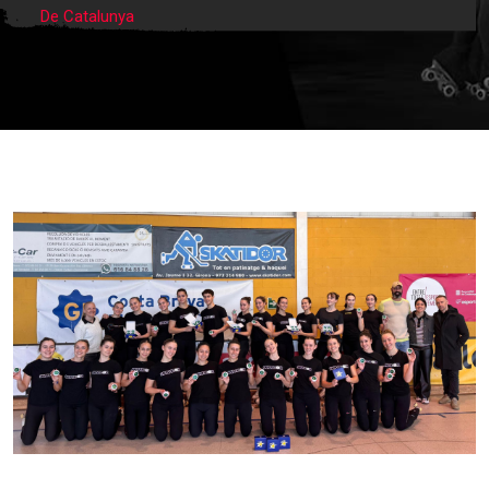
De Catalunya