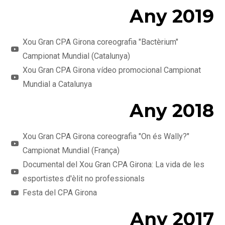
Any 2019
Xou Gran CPA Girona coreografia "Bactèrium"
Campionat Mundial (Catalunya)
Xou Gran CPA Girona vídeo promocional Campionat
Mundial a Catalunya
Any 2018
Xou Gran CPA Girona coreografia "On és Wally?"
Campionat Mundial (França)
Documental del Xou Gran CPA Girona: La vida de les
esportistes d'èlit no professionals
Festa del CPA Girona
Any 2017