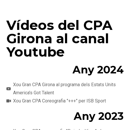
Vídeos del CPA
Girona al canal
Youtube
Any 2024
Xou Gran CPA Girona al programa dels Estats Units
America's Got Talent
Xou Gran CPA Coreografia "+++" per ISB Sport
Any 2023