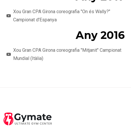
Xou Gran CPA Girona coreografia "On és Wally?"
Campionat d'Espanya
Any 2016
Xou Gran CPA Girona coreografia "Mitjanit" Campionat
Mundial (Itàlia)